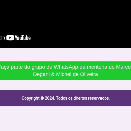
Faça parte do grupo de WhatsApp da mentoria do Marco
Degani & Michel de Oliveira
Copyright © 2024. Todos os direitos reservados.